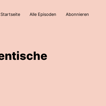
Startseite
Alle Episoden
Abonnieren
entische