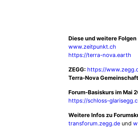
Diese und weitere Folgen 
www.zeitpunkt.ch
https://terra-nova.earth
ZEGG:
https://www.zegg.
Terra-Nova Gemeinschaft
Forum-Basiskurs im Mai 2
https://schloss-glarisegg
Weitere Infos zu Forumsk
transforum.zegg.de
und
w