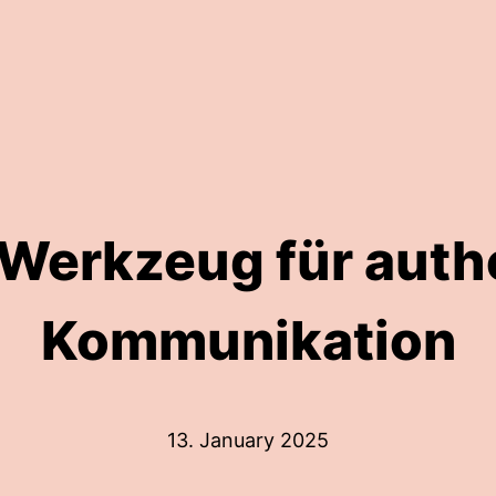
 Werkzeug für auth
Kommunikation
13. January 2025