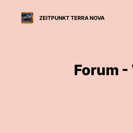
ZEITPUNKT TERRA NOVA
Forum -