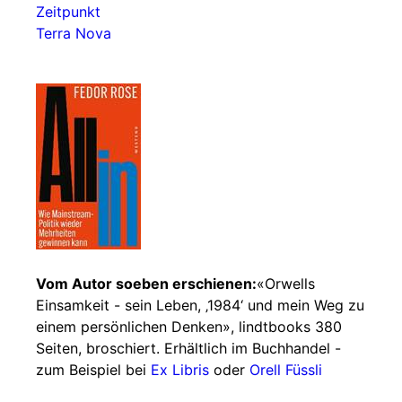
Zeitpunkt
Terra Nova
Vom Autor soeben erschienen:
«Orwells
Einsamkeit - sein Leben, ‚1984‘ und mein Weg zu
einem persönlichen Denken», lindtbooks 380
Seiten, broschiert. Erhältlich im Buchhandel -
zum Beispiel bei
Ex Libris
oder
Orell Füssli