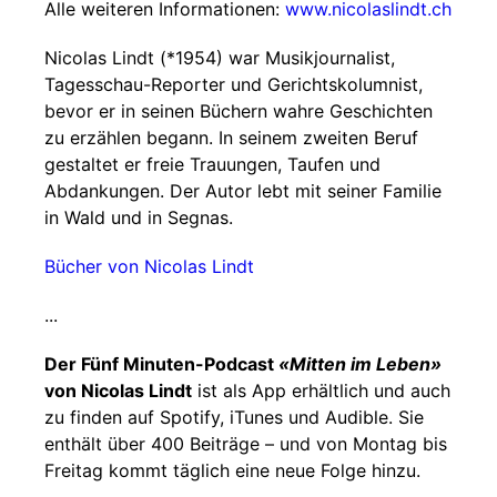
Alle weiteren Informationen:
www.nicolaslindt.ch
Nicolas Lindt (*1954) war Musikjournalist,
Tagesschau-Reporter und Gerichtskolumnist,
bevor er in seinen Büchern wahre Geschichten
zu erzählen begann. In seinem zweiten Beruf
gestaltet er freie Trauungen, Taufen und
Abdankungen. Der Autor lebt mit seiner Familie
in Wald und in Segnas.
Bücher von Nicolas Lindt
...
Der Fünf Minuten-Podcast
«Mitten im Leben»
von Nicolas Lindt
ist als App erhältlich und auch
zu finden auf Spotify, iTunes und Audible. Sie
enthält über 400 Beiträge – und von Montag bis
Freitag kommt täglich eine neue Folge hinzu.