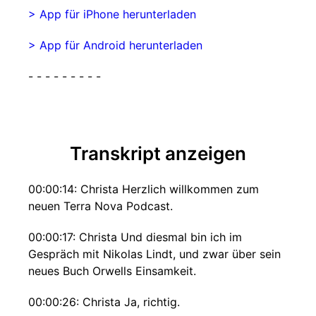
> App für iPhone herunterladen
> App für Android herunterladen
- - - - - - - - -
Transkript anzeigen
00:00:14: Christa Herzlich willkommen zum
neuen Terra Nova Podcast.
00:00:17: Christa Und diesmal bin ich im
Gespräch mit Nikolas Lindt, und zwar über sein
neues Buch Orwells Einsamkeit.
00:00:26: Christa Ja, richtig.