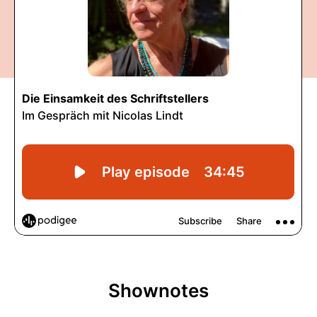
Shownotes