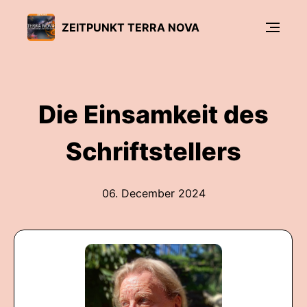
ZEITPUNKT TERRA NOVA
Die Einsamkeit des
Schriftstellers
06. December 2024