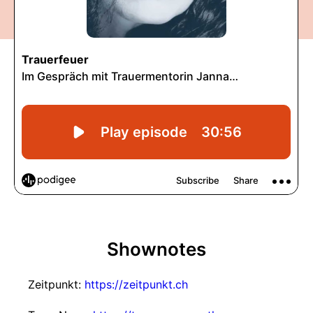
Shownotes
Zeitpunkt:
https://zeitpunkt.ch