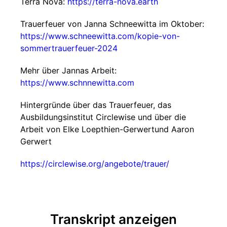
Terra Nova:
https://terra-nova.earth
Trauerfeuer von Janna Schneewitta im Oktober:
https://www.schneewitta.com/kopie-von-
sommertrauerfeuer-2024
Mehr über Jannas Arbeit:
https://www.schnnewitta.com
Hintergründe über das Trauerfeuer, das
Ausbildungsinstitut Circlewise und über die
Arbeit von Elke Loepthien-Gerwertund Aaron
Gerwert
https://circlewise.org/angebote/trauer/
Transkript anzeigen