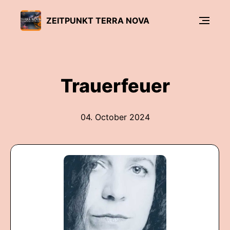
ZEITPUNKT TERRA NOVA
Trauerfeuer
04. October 2024